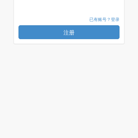
已有账号？登录